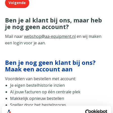
Volgende
Ben je al klant bij ons, maar heb
je nog geen account?
Mail naar
webshop@aa-equipment.nl
en wij maken
een login voor je aan.
Ben je nog geen klant bij ons?
Maak een account aan
Voordelen van bestellen met account:
Je eigen bestelhistorie inzien
Al jouw facturen op één centrale plek
Makkelijk opnieuw bestellen
Sneller door het bestelproces
Op rekening bestellen (natuurlijk alleen voor