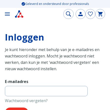
Geleverd en ondersteund door professionals
Inloggen
Je kunt hieronder met behulp van je e-mailadres en
wachtwoord inloggen. Mocht je wachtwoord niet
werken, dan kun je met 'wachtwoord vergeten' een
nieuw wachtwoord instellen.
E-mailadres
Wachtwoord vergeten?