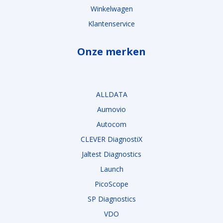
Winkelwagen
Klantenservice
Onze merken
ALLDATA
Aumovio
Autocom
CLEVER DiagnostiX
Jaltest Diagnostics
Launch
PicoScope
SP Diagnostics
VDO