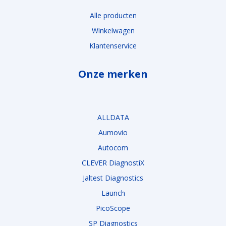
Alle producten
Winkelwagen
Klantenservice
Onze merken
ALLDATA
Aumovio
Autocom
CLEVER DiagnostiX
Jaltest Diagnostics
Launch
PicoScope
SP Diagnostics