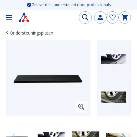
Geleverd en ondersteund door professionals
Ondersteuningsplaten