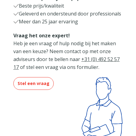
Beste prijs/kwaliteit
Geleverd en ondersteund door professionals
Meer dan 25 jaar ervaring
Vraag het onze expert!
Heb je een vraag of hulp nodig bij het maken
van een keuze? Neem contact op met onze
adviseurs door te bellen naar
+31 (0) 492 52 57
17
of stel een vraag via ons formulier.
Stel een vraag