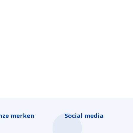
nze merken
Social media