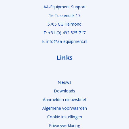
AA-Equipment Support
1e Tussendijk 17
5705 CG Helmond
T: +31 (0) 492 525 717
E: info@aa-equipment.nl
Links
Nieuws
Downloads
Aanmelden nieuwsbrief
Algemene voorwaarden
Cookie instellingen
Privacyverklaring