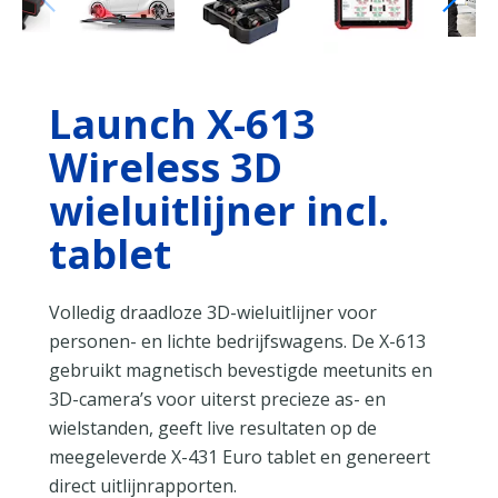
Launch X-613
Wireless 3D
wieluitlijner incl.
tablet
Volledig draadloze 3D-wieluitlijner voor
personen- en lichte bedrijfswagens. De X-613
gebruikt magnetisch bevestigde meetunits en
3D-camera’s voor uiterst precieze as- en
wielstanden, geeft live resultaten op de
meegeleverde X-431 Euro tablet en genereert
direct uitlijnrapporten.