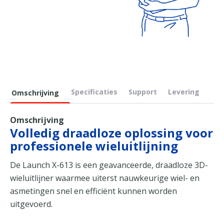
Specificaties
Support
Levering
Omschrijving
Omschrijving
Volledig draadloze oplossing voor
professionele wieluitlijning
De Launch X-613 is een geavanceerde, draadloze 3D-
wieluitlijner waarmee uiterst nauwkeurige wiel- en
asmetingen snel en efficiënt kunnen worden
uitgevoerd.