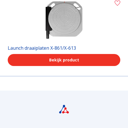
Launch draaiplaten X-861/X-613
Bekijk product