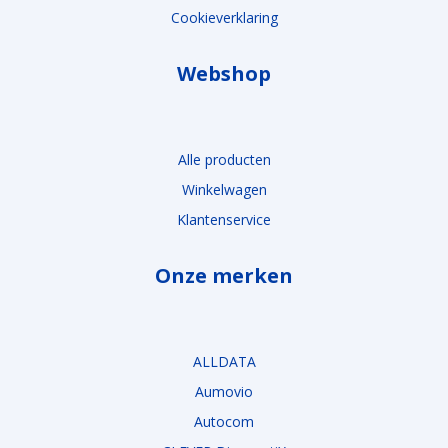
Cookieverklaring
Webshop
Alle producten
Winkelwagen
Klantenservice
Onze merken
ALLDATA
Aumovio
Autocom