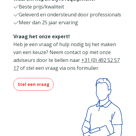
Beste prijs/kwaliteit
Geleverd en ondersteund door professionals
Meer dan 25 jaar ervaring
Vraag het onze expert!
Heb je een vraag of hulp nodig bij het maken
van een keuze? Neem contact op met onze
adviseurs door te bellen naar
+31 (0) 492 52 57
17
of stel een vraag via ons formulier.
Stel een vraag