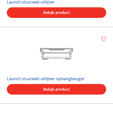
Launch stuurwiel uitlijner
Bekijk product
Launch stuurwiel uitlijner ophangbeugel
Bekijk product