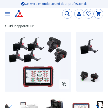
Geleverd en ondersteund door professionals
Uitlijnapparatuur