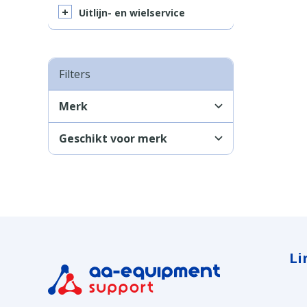
Uitlijn- en wielservice
Filters
Merk
Geschikt voor merk
Li