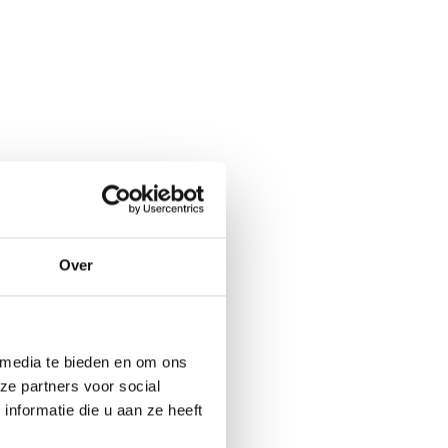
Over
 media te bieden en om ons
ze partners voor social
nformatie die u aan ze heeft