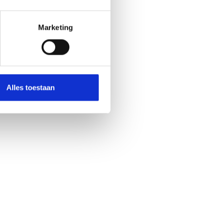
Marketing
Alles toestaan