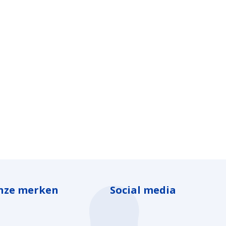
nze merken
Social media