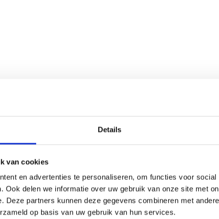
Details
k van cookies
ent en advertenties te personaliseren, om functies voor social
. Ook delen we informatie over uw gebruik van onze site met on
e. Deze partners kunnen deze gegevens combineren met andere i
erzameld op basis van uw gebruik van hun services.