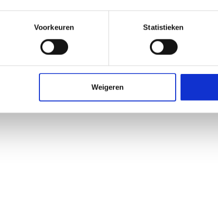
Voorkeuren
Statistieken
Weigeren