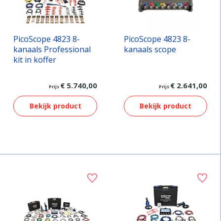
PicoScope 4823 8-
PicoScope 4823 8-
kanaals Professional
kanaals scope
kit in koffer
€ 5.740,00
€ 2.641,00
Prijs
Prijs
Bekijk product
Bekijk product