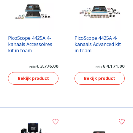
PicoScope 4425A 4-
PicoScope 4425A 4-
kanaals Accessoires
kanaals Advanced kit
kit in foam
in foam
€ 3.776,00
€ 4.171,00
Prijs
Prijs
Bekijk product
Bekijk product