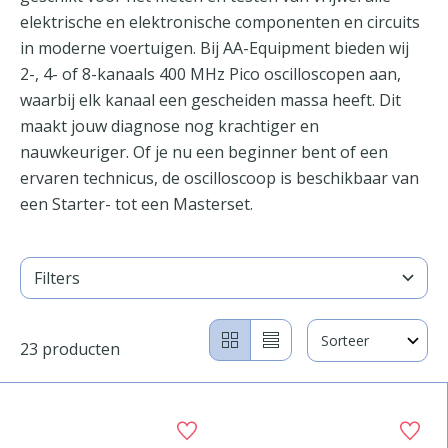
elektrische en elektronische componenten en circuits
in moderne voertuigen. Bij AA-Equipment bieden wij
2-, 4- of 8-kanaals 400 MHz Pico oscilloscopen aan,
waarbij elk kanaal een gescheiden massa heeft. Dit
maakt jouw diagnose nog krachtiger en
nauwkeuriger. Of je nu een beginner bent of een
ervaren technicus, de oscilloscoop is beschikbaar van
een Starter- tot een Masterset.
Filters
23 producten