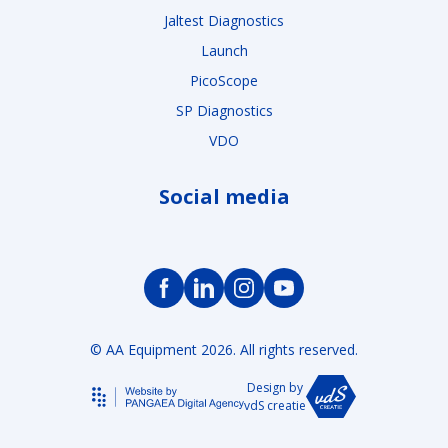
Jaltest Diagnostics
Launch
PicoScope
SP Diagnostics
VDO
Social media
© AA Equipment 2026. All rights reserved.
Design by
vdS creatie