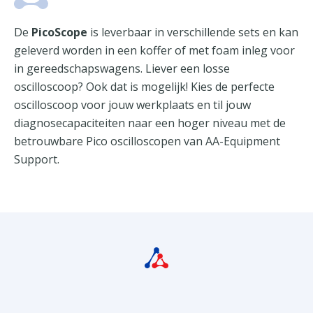
De
PicoScope
is leverbaar in verschillende sets en kan
geleverd worden in een koffer of met foam inleg voor
in gereedschapswagens. Liever een losse
oscilloscoop? Ook dat is mogelijk! Kies de perfecte
oscilloscoop voor jouw werkplaats en til jouw
diagnosecapaciteiten naar een hoger niveau met de
betrouwbare Pico oscilloscopen van AA-Equipment
Support.