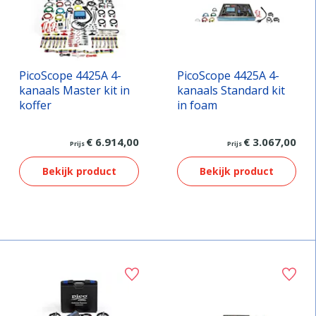
PicoScope 4425A 4-
PicoScope 4425A 4-
kanaals Master kit in
kanaals Standard kit
koffer
in foam
€ 6.914,00
€ 3.067,00
Prijs
Prijs
Bekijk product
Bekijk product