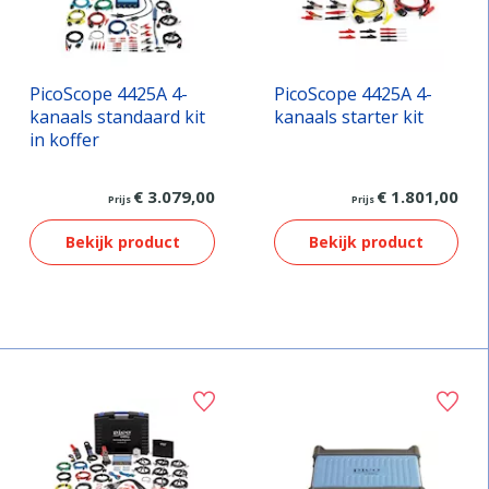
PicoScope 4425A 4-
PicoScope 4425A 4-
kanaals standaard kit
kanaals starter kit
in koffer
€ 3.079,00
€ 1.801,00
Prijs
Prijs
Bekijk product
Bekijk product