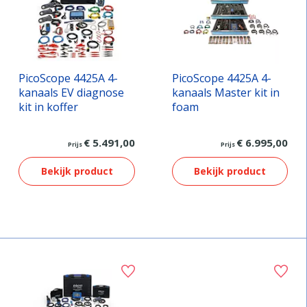
PicoScope 4425A 4-
PicoScope 4425A 4-
kanaals EV diagnose
kanaals Master kit in
kit in koffer
foam
€ 5.491,00
€ 6.995,00
Prijs
Prijs
Bekijk product
Bekijk product