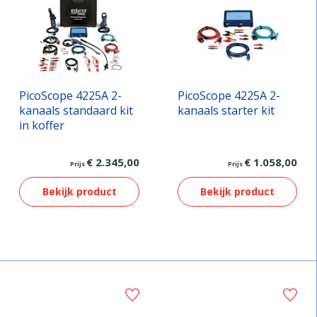
PicoScope 4225A 2-
PicoScope 4225A 2-
kanaals standaard kit
kanaals starter kit
in koffer
€ 2.345,00
€ 1.058,00
Prijs
Prijs
Bekijk product
Bekijk product