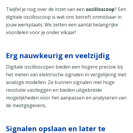
Twijfel je nog over de inzet van een
oscilloscoop
? Een
digitale oscilloscoop is wat ons betreft onmisbaar in
jouw werkplaats. We zetten een aantal belangrijke
voordelen voor je onder elkaar!
Erg nauwkeurig en veelzijdig
Digitale oscilloscopen bieden een hogere precisie bij
het meten van elektrische signalen in vergelijking met
analoge modellen. Ze kunnen signalen met hoge
resolutie vastleggen en bieden uitgebreide
mogelijkheden voor het aanpassen en analyseren van
de meetgegevens.
Signalen opslaan en later te