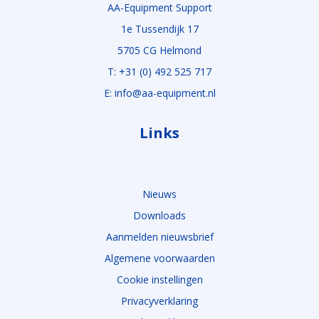
AA-Equipment Support
1e Tussendijk 17
5705 CG Helmond
T: +31 (0) 492 525 717
E: info@aa-equipment.nl
Links
Nieuws
Downloads
Aanmelden nieuwsbrief
Algemene voorwaarden
Cookie instellingen
Privacyverklaring