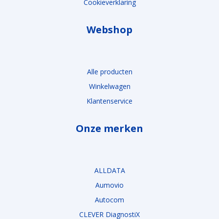
Cookieverklaring
Webshop
Alle producten
Winkelwagen
Klantenservice
Onze merken
ALLDATA
Aumovio
Autocom
CLEVER DiagnostiX