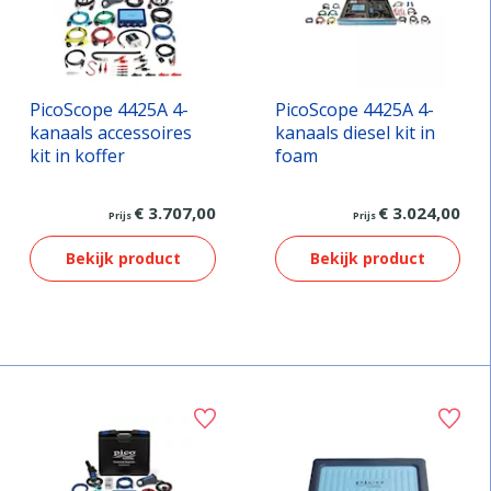
PicoScope 4425A 4-
PicoScope 4425A 4-
kanaals accessoires
kanaals diesel kit in
kit in koffer
foam
€ 3.707,00
€ 3.024,00
Prijs
Prijs
Bekijk product
Bekijk product