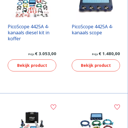
PicoScope 4425A 4-
PicoScope 4425A 4-
kanaals diesel kit in
kanaals scope
koffer
€ 3.053,00
€ 1.480,00
Prijs
Prijs
Bekijk product
Bekijk product