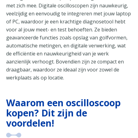
met zich mee. Digitale oscilloscopen zijn nauwkeurig,
veelzijdig en eenvoudig te integreren met jouw laptop
of PC, waardoor je een krachtige diagnosetool hebt
voor al jouw meet- en test behoeften. Ze bieden
geavanceerde functies zoals opslag van golfvormen,
automatische metingen, en digitale verwerking, wat
de efficiëntie en nauwkeurigheid van je werk
aanzienlijk verhoogt. Bovendien zijn ze compact en
draagbaar, waardoor ze ideaal zijn voor zowel de
werkplaats als op locatie.
Waarom een oscilloscoop
kopen? Dit zijn de
voordelen!