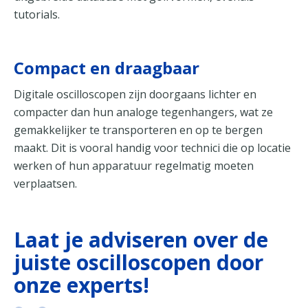
tutorials.
Compact en draagbaar
Digitale oscilloscopen zijn doorgaans lichter en
compacter dan hun analoge tegenhangers, wat ze
gemakkelijker te transporteren en op te bergen
maakt. Dit is vooral handig voor technici die op locatie
werken of hun apparatuur regelmatig moeten
verplaatsen.
Laat je adviseren over de
juiste oscilloscopen door
onze experts!