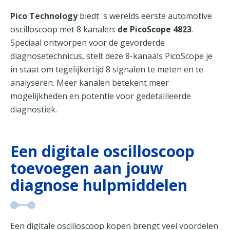
Pico Technology
biedt 's werelds eerste automotive
oscilloscoop met 8 kanalen:
de PicoScope 4823
.
Speciaal ontworpen voor de gevorderde
diagnosetechnicus, stelt deze 8-kanaals PicoScope je
in staat om tegelijkertijd 8 signalen te meten en te
analyseren. Meer kanalen betekent meer
mogelijkheden en potentie voor gedetailleerde
diagnostiek.
Een digitale oscilloscoop
toevoegen aan jouw
diagnose hulpmiddelen
Een digitale oscilloscoop kopen brengt veel voordelen