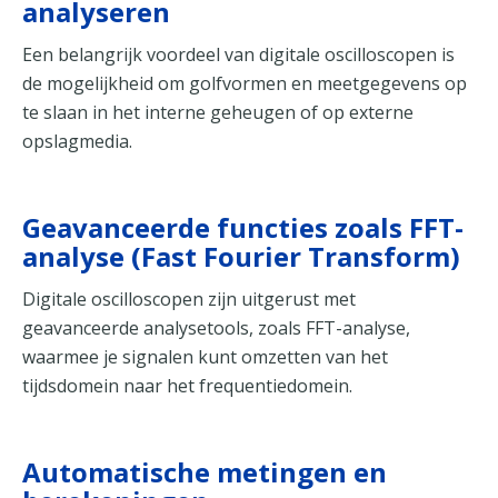
analyseren
Een belangrijk voordeel van digitale oscilloscopen is
de mogelijkheid om golfvormen en meetgegevens op
te slaan in het interne geheugen of op externe
opslagmedia.
Geavanceerde functies zoals FFT-
analyse (Fast Fourier Transform)
Digitale oscilloscopen zijn uitgerust met
geavanceerde analysetools, zoals FFT-analyse,
waarmee je signalen kunt omzetten van het
tijdsdomein naar het frequentiedomein.
Automatische metingen en