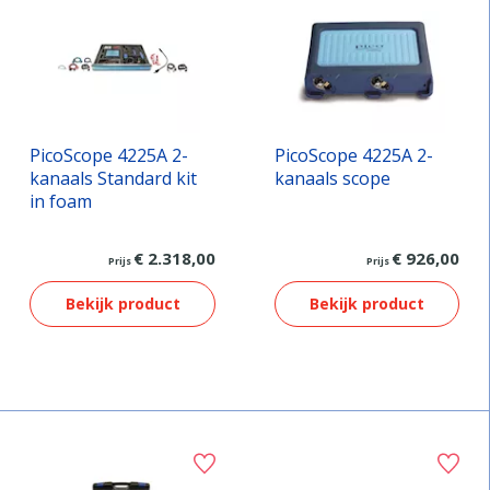
PicoScope 4225A 2-
PicoScope 4225A 2-
kanaals Standard kit
kanaals scope
in foam
€ 2.318,00
€ 926,00
Prijs
Prijs
Bekijk product
Bekijk product