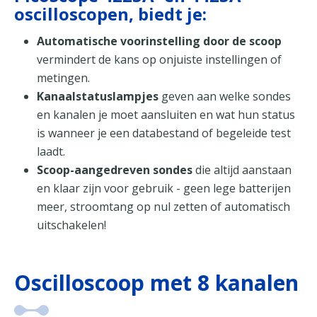
oscilloscopen, biedt je:
Automatische voorinstelling door de scoop
vermindert de kans op onjuiste instellingen of
metingen.
Kanaalstatuslampjes
geven aan welke sondes
en kanalen je moet aansluiten en wat hun status
is wanneer je een databestand of begeleide test
laadt.
Scoop-aangedreven sondes
die altijd aanstaan
en klaar zijn voor gebruik - geen lege batterijen
meer, stroomtang op nul zetten of automatisch
uitschakelen!
Oscilloscoop met 8 kanalen