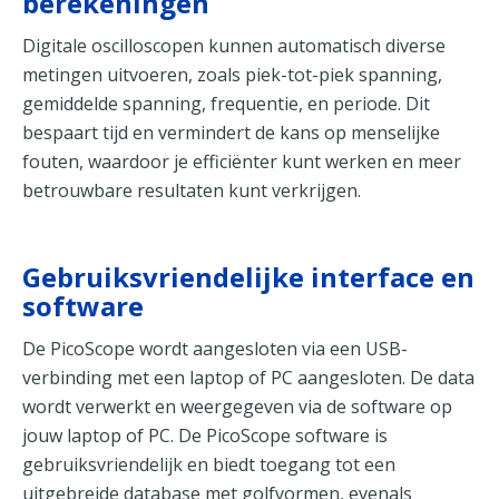
berekeningen
Digitale oscilloscopen kunnen automatisch diverse
metingen uitvoeren, zoals piek-tot-piek spanning,
gemiddelde spanning, frequentie, en periode. Dit
bespaart tijd en vermindert de kans op menselijke
fouten, waardoor je efficiënter kunt werken en meer
betrouwbare resultaten kunt verkrijgen.
Gebruiksvriendelijke interface en
software
De PicoScope wordt aangesloten via een USB-
verbinding met een laptop of PC aangesloten. De data
wordt verwerkt en weergegeven via de software op
jouw laptop of PC. De PicoScope software is
gebruiksvriendelijk en biedt toegang tot een
uitgebreide database met golfvormen, evenals